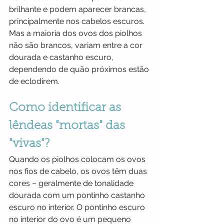
brilhante e podem aparecer brancas, 
principalmente nos cabelos escuros. 
Mas a maioria dos ovos dos piolhos 
não são brancos, variam entre a cor 
dourada e castanho escuro, 
dependendo de quão próximos estão 
de eclodirem.
Como identificar as 
lêndeas "mortas" das 
"vivas"?
Quando os piolhos colocam os ovos 
nos fios de cabelo, os ovos têm duas 
cores – geralmente de tonalidade 
dourada com um pontinho castanho 
escuro no interior. O pontinho escuro 
no interior do ovo é um pequeno 