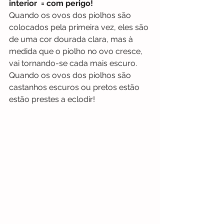
interior  = com perigo!
Quando os ovos dos piolhos são 
colocados pela primeira vez, eles são 
de uma cor dourada clara, mas à 
medida que o piolho no ovo cresce, 
vai tornando-se cada mais escuro. 
Quando os ovos dos piolhos são 
castanhos escuros ou pretos estão 
estão prestes a eclodir!