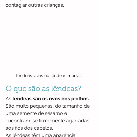
contagiar outras crianças.
lêndeas vivas ou lêndeas mortas
O que são as lêndeas?
As 
lêndeas são os ovos dos piolhos
. 
São muito pequenas, do tamanho de 
uma semente de sésamo e 
encontram-se firmemente agarradas 
aos fios dos cabelos. 
As lêndeas têm uma aparência 