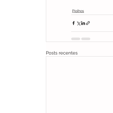
Piolhos
Posts recentes