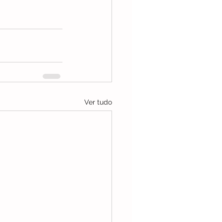
Ver tudo