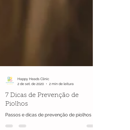
Happy Heads Clinic
2 de set. de 2020
2 min de leitura
7 Dicas de Prevenção de
Piolhos
Passos e dicas de prevenção de piolhos