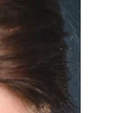
Comunidade