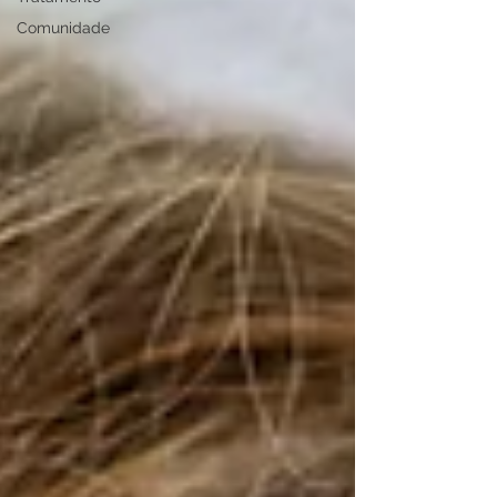
Comunidade