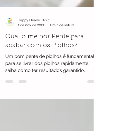
Happy Heads Clinic
2 de nov. de 2022
2 min de leitura
Qual o melhor Pente para
acabar com os Piolhos?
Um bom pente de piolhos é fundamental
para se livrar dos piolhos rapidamente,
saiba como ter resultados garantido.