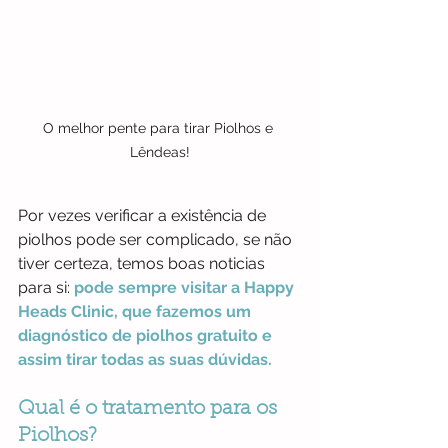
O melhor pente para tirar Piolhos e 
Lêndeas!
Por vezes verificar a existência de 
piolhos pode ser complicado, se não 
tiver certeza, temos boas noticias 
para si: 
pode sempre visitar a Happy 
Heads Clinic, que fazemos um 
diagnóstico de piolhos gratuito e 
assim tirar todas as suas dúvidas.
Qual é o tratamento para os 
Piolhos?