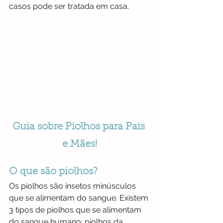
casos pode ser tratada em casa.
Guia sobre Piolhos para Pais 
e Mães!
O que são piolhos?
Os piolhos são insetos minúsculos 
que se alimentam do sangue. Existem 
3 tipos de piolhos que se alimentam 
do sangue humano: piolhos da 