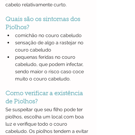
cabelo relativamente curto.
Quais são os sintomas dos 
Piolhos?
comichão no couro cabeludo
sensação de algo a rastejar no 
couro cabeludo
pequenas feridas no couro 
cabeludo, que podem infectar, 
sendo maior o risco caso coce 
muito o couro cabeludo.
Como verificar a existência 
de Piolhos?
Se suspeitar que seu filho pode ter 
piolhos, escolha um local com boa 
luz e verifique todo o couro 
cabeludo. Os piolhos tendem a evitar 