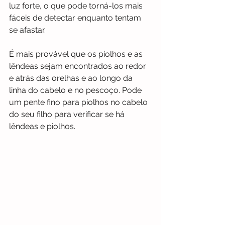
luz forte, o que pode torná-los mais 
fáceis de detectar enquanto tentam 
se afastar.
É mais provável que os piolhos e as 
lêndeas sejam encontrados ao redor 
e atrás das orelhas e ao longo da 
linha do cabelo e no pescoço. Pode 
um pente fino para piolhos no cabelo 
do seu filho para verificar se há 
lêndeas e piolhos. 