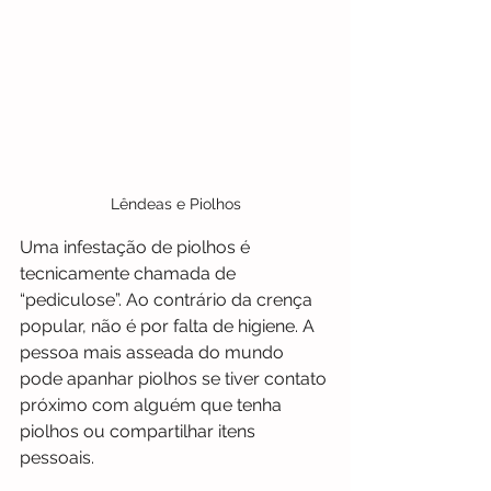
Lêndeas e Piolhos
Uma infestação de piolhos é 
tecnicamente chamada de 
“pediculose”. Ao contrário da crença 
popular, não é por falta de higiene. A 
pessoa mais asseada do mundo 
pode apanhar piolhos se tiver contato 
próximo com alguém que tenha 
piolhos ou compartilhar itens 
pessoais. 