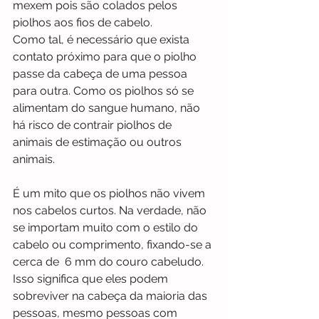
mexem pois são colados pelos  
piolhos aos fios de cabelo. 
Como tal, é necessário que exista 
contato próximo para que o piolho 
passe da cabeça de uma pessoa 
para outra. Como os piolhos só se 
alimentam do sangue humano, não 
há risco de contrair piolhos de 
animais de estimação ou outros 
animais.
É um mito que os piolhos não vivem 
nos cabelos curtos. Na verdade, não 
se importam muito com o estilo do 
cabelo ou comprimento, fixando-se a 
cerca de  6 mm do couro cabeludo. 
Isso significa que eles podem 
sobreviver na cabeça da maioria das 
pessoas, mesmo pessoas com 