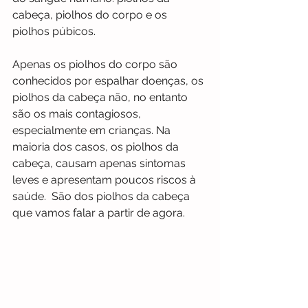
cabeça, piolhos do corpo e os 
piolhos púbicos. 
Apenas os piolhos do corpo são 
conhecidos por espalhar doenças, os 
piolhos da cabeça não, no entanto 
são os mais contagiosos, 
especialmente em crianças. Na 
maioria dos casos, os piolhos da 
cabeça, causam apenas sintomas 
leves e apresentam poucos riscos à 
saúde.  São dos piolhos da cabeça 
que vamos falar a partir de agora.