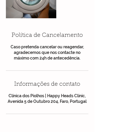
Política de Cancelamento
Caso pretenda cancelar ou reagendar,
agradecemos que nos contacte no
Informações de contato
Clínica dos Piolhos | Happy Heads Clinic,
Avenida 5 de Outubro 204, Faro, Portugal