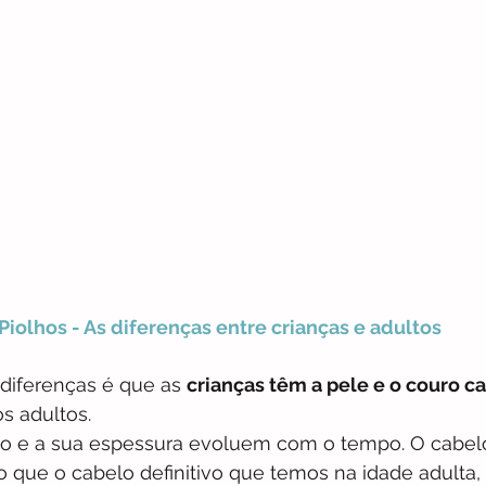
Piolhos - As diferenças entre crianças e adultos 
diferenças é que as 
crianças têm a pele e o couro c
s adultos. 
lo e a sua espessura evoluem com o tempo. O cabelo
o que o cabelo definitivo que temos na idade adulta, 