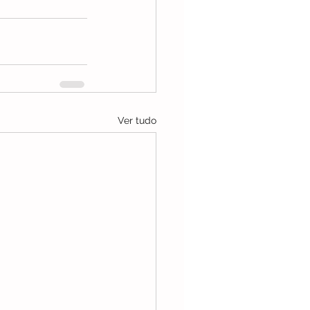
Ver tudo